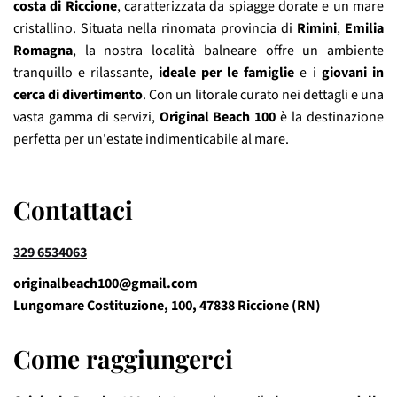
costa di Riccione
, caratterizzata da spiagge dorate e un mare
cristallino. Situata nella rinomata provincia di
Rimini
,
Emilia
Romagna
, la nostra località balneare offre un ambiente
tranquillo e rilassante,
ideale per le famiglie
e i
giovani in
cerca di divertimento
. Con un litorale curato nei dettagli e una
vasta gamma di servizi,
Original Beach 100
è la destinazione
perfetta per un'estate indimenticabile al mare.
Contattaci
329 6534063
originalbeach100@gmail.com
Lungomare Costituzione, 100, 47838 Riccione (RN)
Come raggiungerci