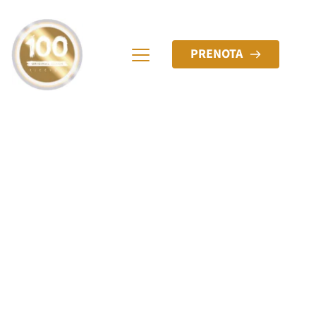
PRENOTA