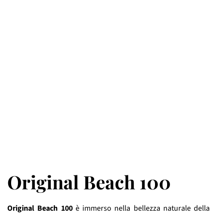
Original Beach 100
Original Beach 100
è immerso nella bellezza naturale della